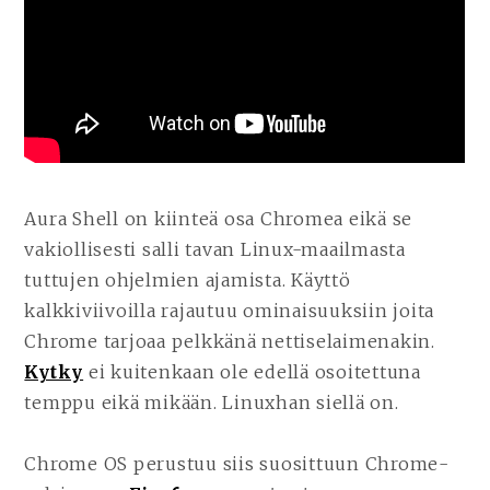
Aura Shell on kiinteä osa Chromea eikä se
vakiollisesti salli tavan Linux-maailmasta
tuttujen ohjelmien ajamista. Käyttö
kalkkiviivoilla rajautuu ominaisuuksiin joita
Chrome tarjoaa pelkkänä nettiselaimenakin.
Kytky
ei kuitenkaan ole edellä osoitettuna
temppu eikä mikään. Linuxhan siellä on.
Chrome OS perustuu siis suosittuun Chrome-