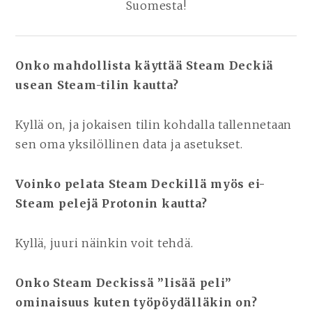
Suomesta!
Onko mahdollista käyttää Steam Deckiä
usean Steam-tilin kautta?
Kyllä on, ja jokaisen tilin kohdalla tallennetaan
sen oma yksilöllinen data ja asetukset.
Voinko pelata Steam Deckillä myös ei-
Steam pelejä Protonin kautta?
Kyllä, juuri näinkin voit tehdä.
Onko Steam Deckissä ”lisää peli”
ominaisuus kuten työpöydälläkin on?