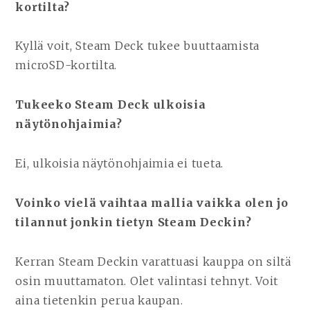
kortilta?
Kyllä voit, Steam Deck tukee buuttaamista
microSD-kortilta.
Tukeeko Steam Deck ulkoisia
näytönohjaimia?
Ei, ulkoisia näytönohjaimia ei tueta.
Voinko vielä vaihtaa mallia vaikka olen jo
tilannut jonkin tietyn Steam Deckin?
Kerran Steam Deckin varattuasi kauppa on siltä
osin muuttamaton. Olet valintasi tehnyt. Voit
aina tietenkin perua kaupan.