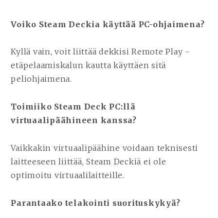
Voiko Steam Deckia käyttää PC-ohjaimena?
Kyllä vain, voit liittää dekkisi Remote Play -
etäpelaamiskalun kautta käyttäen sitä
peliohjaimena.
Toimiiko Steam Deck PC:llä
virtuaalipäähineen kanssa?
Vaikkakin virtuaalipäähine voidaan teknisesti
laitteeseen liittää, Steam Deckiä ei ole
optimoitu virtuaalilaitteille.
Parantaako telakointi suorituskykyä?