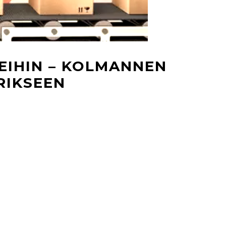
EIHIN – KOLMANNEN
RIKSEEN