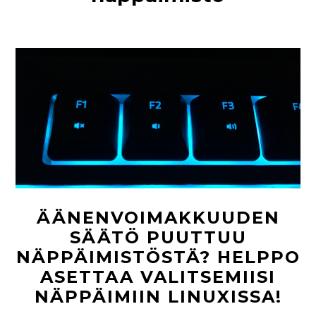
ÄÄNENVOIMAKKUUDEN
SÄÄTÖ PUUTTUU
NÄPPÄIMISTÖSTÄ? HELPPO
ASETTAA VALITSEMIISI
NÄPPÄIMIIN LINUXISSA!